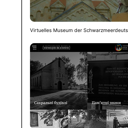
Virtuelles Museum der Schwarzmeerdeut