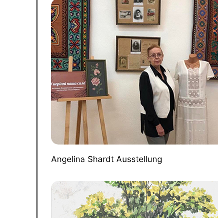
Angelina Shardt Ausstellung