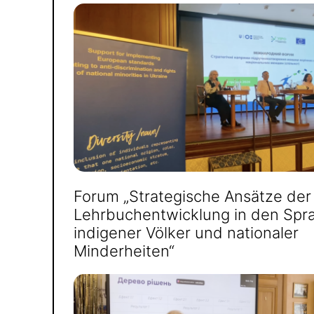
Forum „Strategische Ansätze der
Lehrbuchentwicklung in den Spr
indigener Völker und nationaler
Minderheiten“