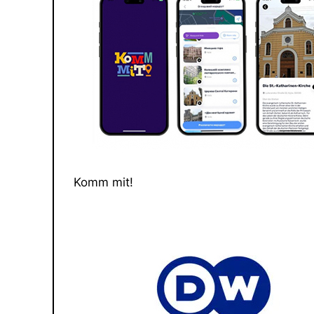
Komm mit!