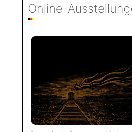
Online-Ausstellun