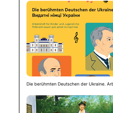
Die berühmten Deutschen der Ukraine. Arb