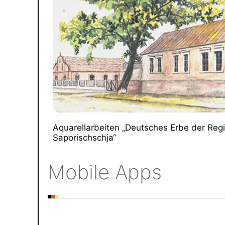
Aquarellarbeiten „Deutsches Erbe der Reg
Saporischschja“
Mobile Apps