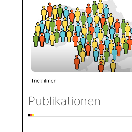
Trickfilmen
Publikationen