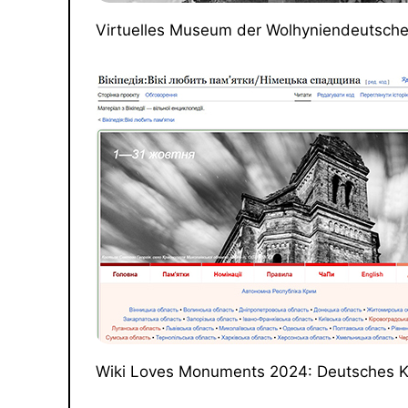
Virtuelles Museum der Wolhyniendeutsch
Wiki Loves Monuments 2024: Deutsches K