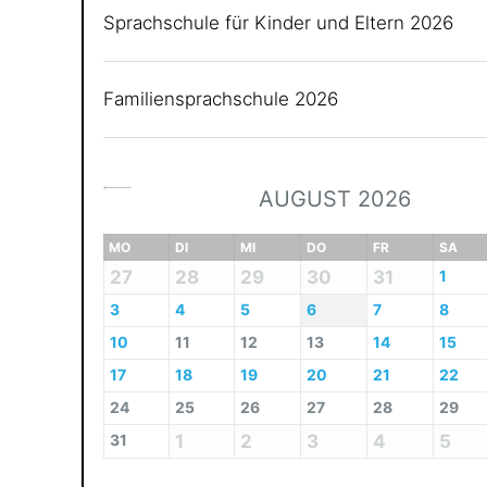
Sprachschule für Kinder und Eltern 2026
Familiensprachschule 2026
AUGUST 2026
MO
DI
MI
DO
FR
SA
27
28
29
30
31
1
3
4
5
6
7
8
10
11
12
13
14
15
17
18
19
20
21
22
24
25
26
27
28
29
31
1
2
3
4
5