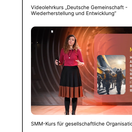
Videolehrkurs „Deutsche Gemeinschaft -
Wiederherstellung und Entwicklung“
SMM-Kurs für gesellschaftliche Organisat