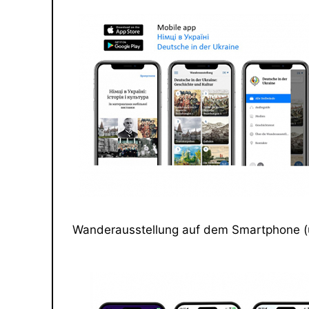
Wanderausstellung auf dem Smartphone (