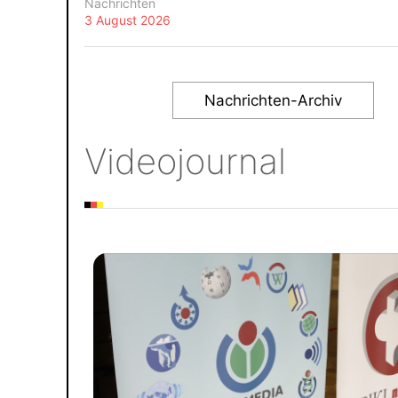
Nachrichten
3 August 2026
Nachrichten-Archiv
Videojournal