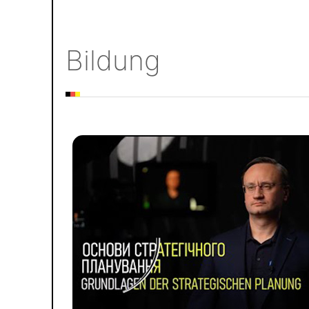
Bildung