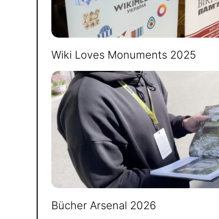
Wiki Loves Monuments 2025
Bücher Arsenal 2026