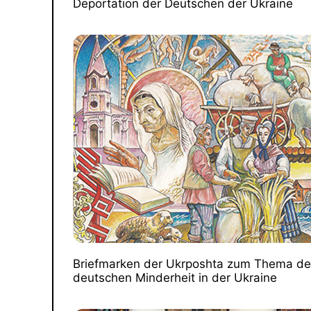
Deportation der Deutschen der Ukraine
Briefmarken der Ukrposhta zum Thema de
deutschen Minderheit in der Ukraine