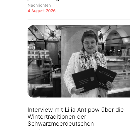
Nachrichten
4 August 2026
Interview mit Lilia Antipow über die
Wintertraditionen der
Schwarzmeerdeutschen