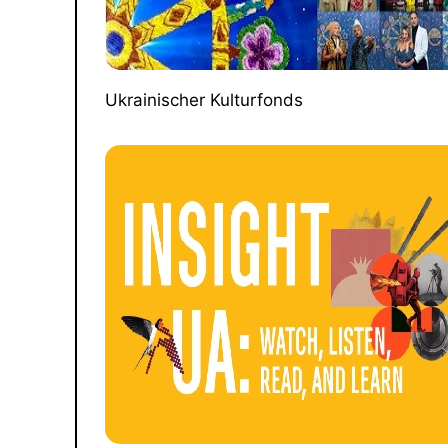
Ukrainischer Kulturfonds