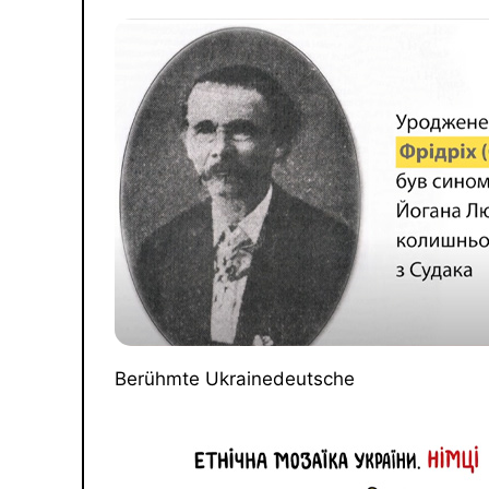
Berühmte Ukrainedeutsche