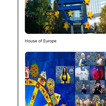
House of Europe