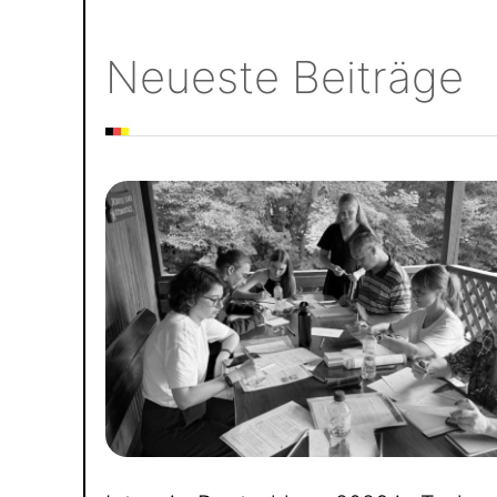
Neueste Beiträge