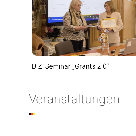
BIZ-Seminar „Grants 2.0“
Veranstaltungen