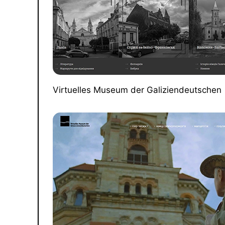
Virtuelles Museum der Galiziendeutschen