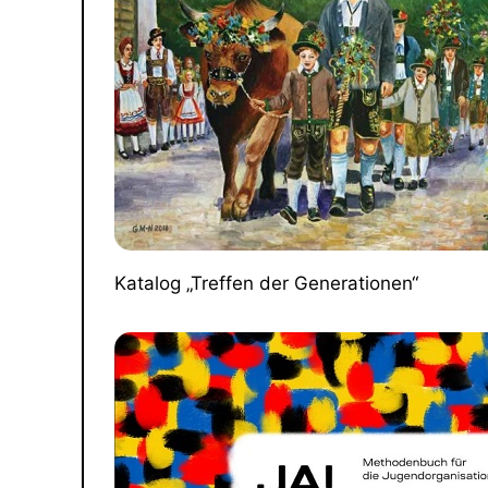
Katalog „Treffen der Generationen“