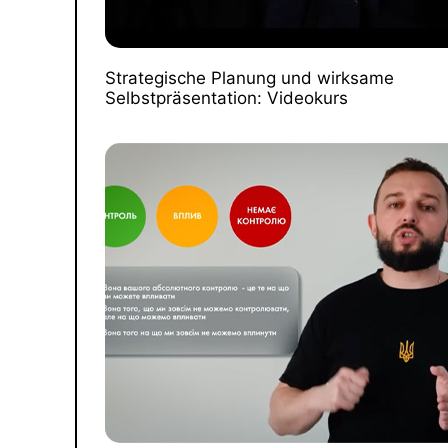
Strategische Planung und wirksame
Selbstpräsentation: Videokurs