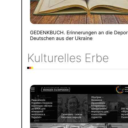
GEDENKBUCH. Erinnerungen an die Deport
Deutschen aus der Ukraine
Kulturelles Erbe