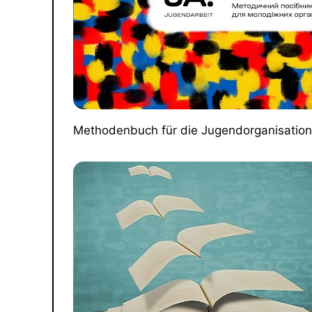
Methodenbuch für die Jugendorganisatio