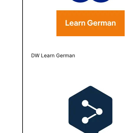
DW Learn German