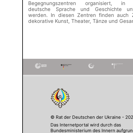
Begegnungszentren organisiert, in 
deutsche Sprache und Geschichte unte
werden. In diesen Zentren finden auch Z
dekorative Kunst, Theater, Tänze und Gesan
© Rat der Deutschen der Ukraine - 20
Das Internetportal wird durch das
Bundesministerium des Innern aufgru