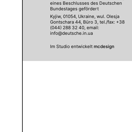
eines Beschlusses des Deutschen
Bundestages gefördert
Kyjiw, 01054, Ukraine, wul. Olesja
Gontschara 44, Büro 3, tel./fax: +38
(044) 288 32 40, email:
info@deutsche.in.ua
Im Studio entwickelt
mcdesign