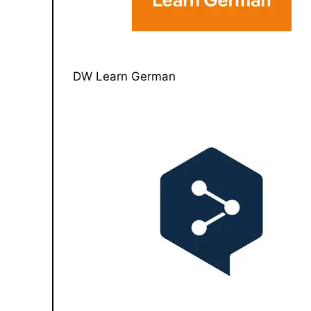
DW Learn German