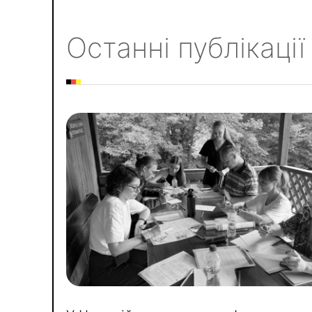
Останні публікації