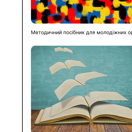
Методичний посібник для молодіжних ор