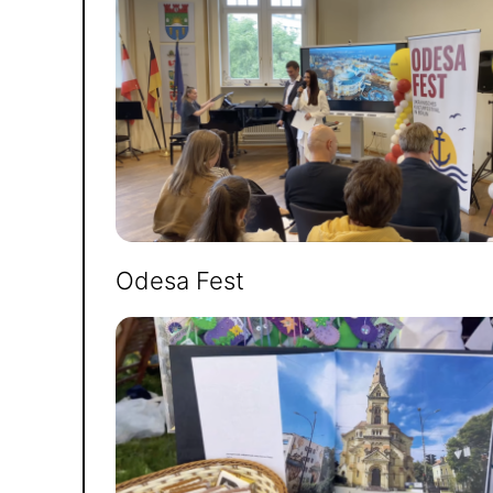
Odesa Fest