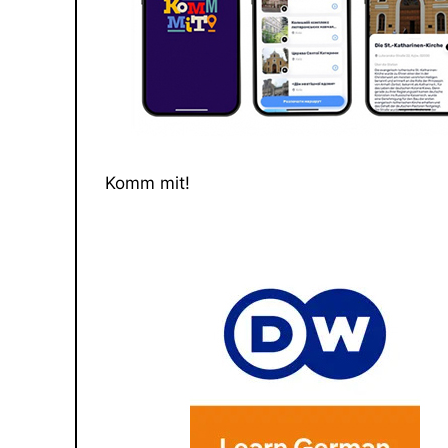
Komm mit!