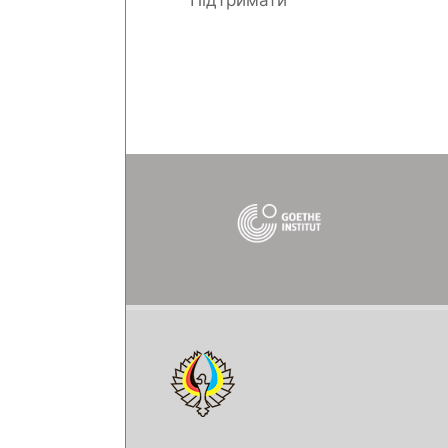
Підтримати