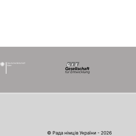
© Рада німців України - 2026