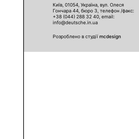
Київ, 01054, Україна, вул. Олеся
Гончара 44, бюро 3, телефон /факс:
+38 (044) 288 32 40, email:
info@deutsche.in.ua
Розроблено в студії
mcdesign