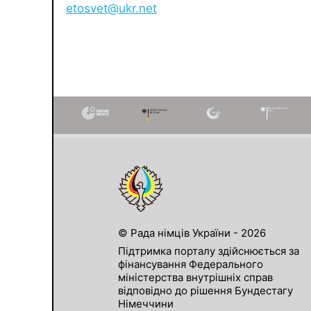
etosvet@ukr.net
© Рада німців України - 2026
Підтримка порталу здійснюється за
фінансування Федерального
міністерства внутрішніх справ
відповідно до рішення Бундестагу
Німеччини