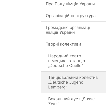
Про Раду німців України
Організаційна структура
Громадські організації
німців України
Творчі колективи
Народний театр
німецького танцю
„Deutsche Quelle“
Танцювальний колектив
„Deutsche Jugend
Lemberg“
Вокальний дует „Susse
Zwei“