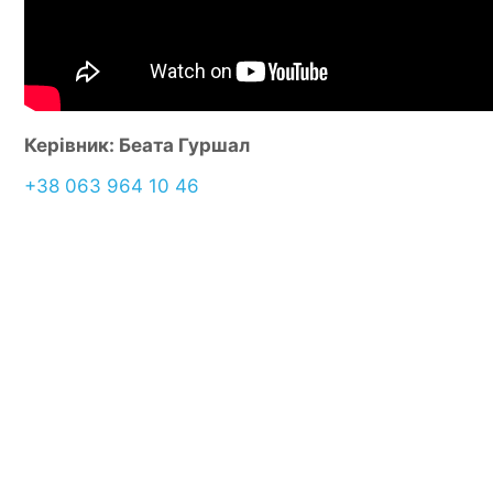
Керівник: Беата Гуршал
+38 063 964 10 46