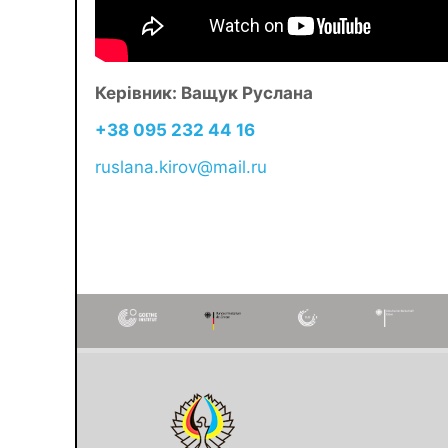
Керівник: Ващук Руслана
+38 095 232 44 16
ruslana.kirov@mail.ru