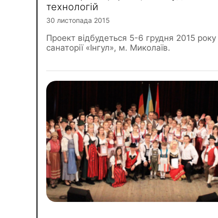
технологій
30 листопада 2015
Проект відбудеться 5-6 грудня 2015 року
санаторії «Інгул», м. Миколаїв.