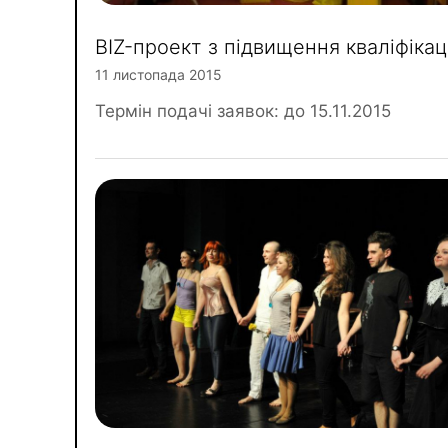
BIZ-проект з підвищення кваліфікаці
11 листопада 2015
Термін подачі заявок: до 15.11.2015