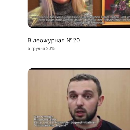
Відеожурнал №20
5 грудня 2015