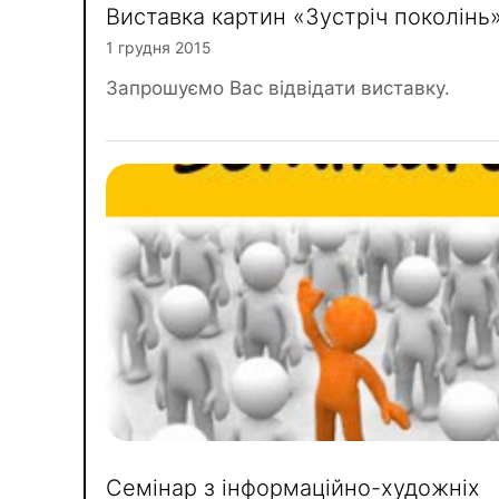
Виставка картин «Зустріч поколінь
1 грудня 2015
Запрошуємо Вас відвідати виставку.
Семінар з інформаційно-художніх