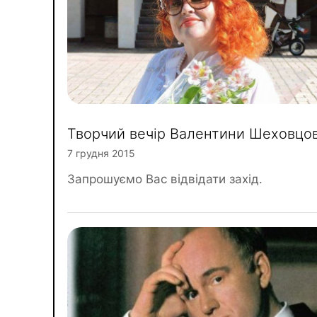
Творчий вечір Валентини Шеховцов
7 грудня 2015
Запрошуємо Вас відвідати захід.