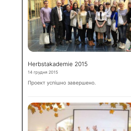
Herbstakademie 2015
14 грудня 2015
Проект успішно завершено.