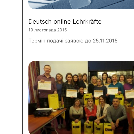
Deutsch online Lehrkräfte
19 листопада 2015
Термін подачі заявок: до 25.11.2015