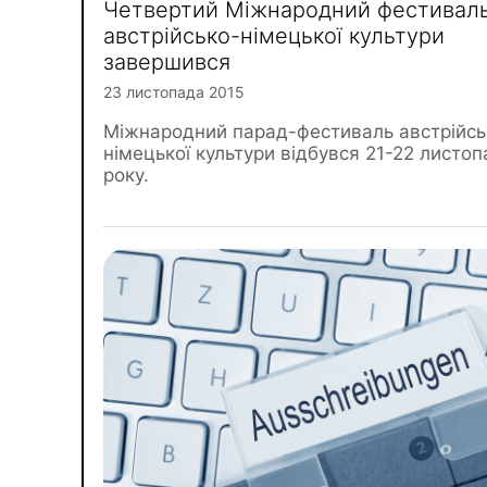
Четвертий Міжнародний фестивал
австрійсько-німецької культури
завершився
23 листопада 2015
Міжнародний парад-фестиваль австрійсь
німецької культури відбувся 21-22 листо
року.