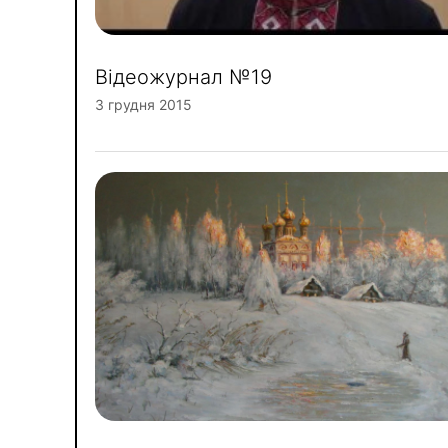
Відеожурнал №19
3 грудня 2015