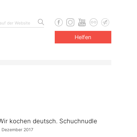
Helfen
Wir kochen deutsch. Schuchnudle
1 Dezember 2017