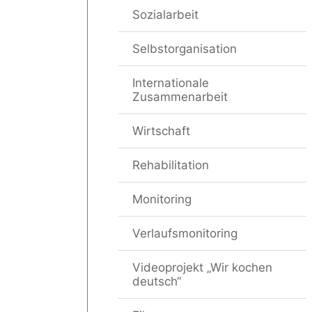
Sozialarbeit
Selbstorganisation
Internationale
Zusammenarbeit
Wirtschaft
Rehabilitation
Monitoring
Verlaufsmonitoring
Videoprojekt „Wir kochen
deutsch“