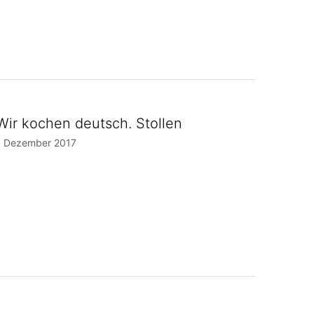
Wir kochen deutsch. Stollen
1 Dezember 2017