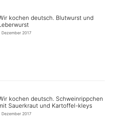
Wir kochen deutsch. Blutwurst und
Leberwurst
1 Dezember 2017
Wir kochen deutsch. Schweinrippchen
mit Sauerkraut und Kartoffel-kleys
1 Dezember 2017