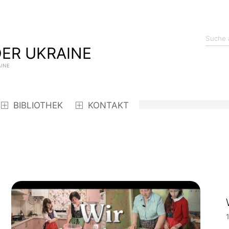
ER UKRAINE
AINE
BIBLIOTHEK
KONTAKT