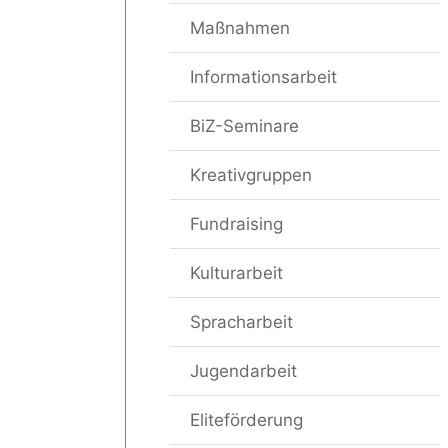
Maßnahmen
Informationsarbeit
BiZ-Seminare
Kreativgruppen
Fundraising
Kulturarbeit
Spracharbeit
Jugendarbeit
Eliteförderung