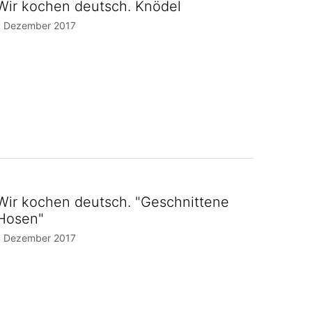
Wir kochen deutsch. Knödel
1 Dezember 2017
Wir kochen deutsch. "Geschnittene
Hosen"
1 Dezember 2017