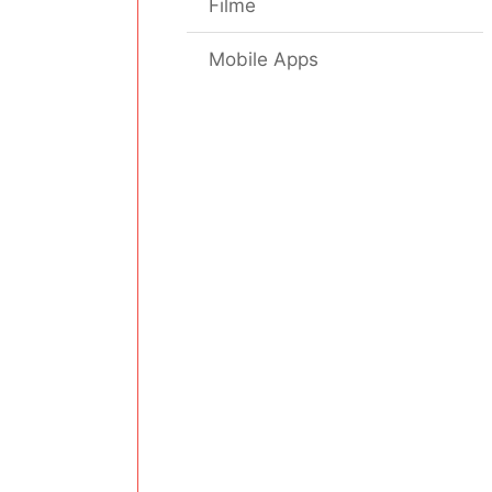
Filme
Mobile Apps