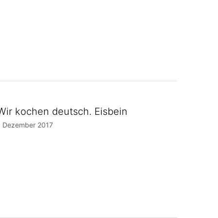
Wir kochen deutsch. Eisbein
1 Dezember 2017