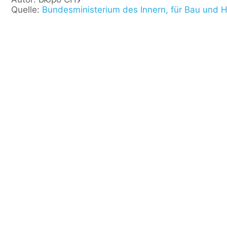
Quelle:
Bundesministerium des Innern, für Bau und 