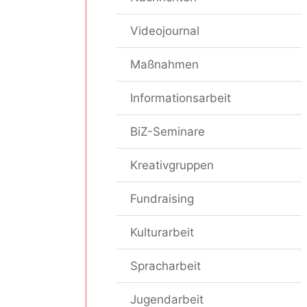
Videojournal
Maßnahmen
Informationsarbeit
BiZ-Seminare
Kreativgruppen
Fundraising
Kulturarbeit
Spracharbeit
Jugendarbeit