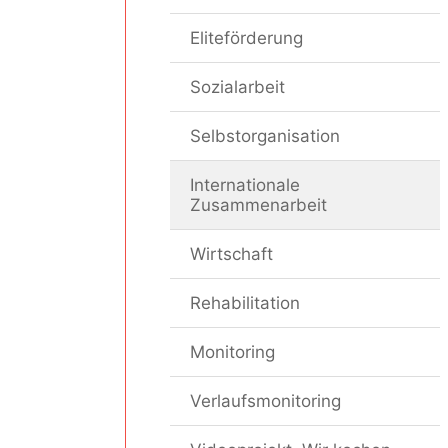
Eliteförderung
Sozialarbeit
Selbstorganisation
Internationale
Zusammenarbeit
Wirtschaft
Rehabilitation
Monitoring
Verlaufsmonitoring