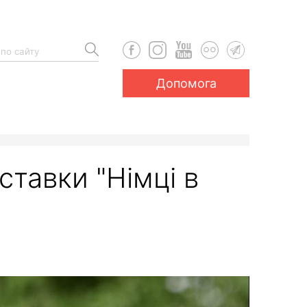
Допомога
ставки "Німці в