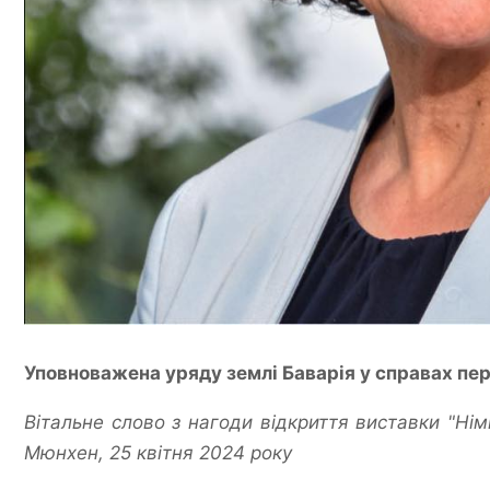
Уповноважена уряду землі Баварія у справах пер
Вітальне слово з нагоди відкриття виставки "Нім
Мюнхен, 25 квітня 2024 року