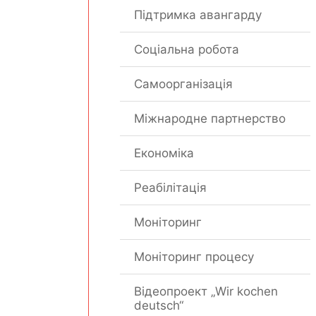
Підтримка авангарду
Соціальна робота
Самоорганізація
Міжнародне партнерство
Економіка
Реабілітація
Моніторинг
Моніторинг процесу
Відеопроект „Wir kochen
deutsch“