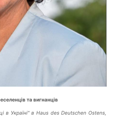
еселенців та вигнанців
ці в Україні" в Haus des Deutschen Ostens,