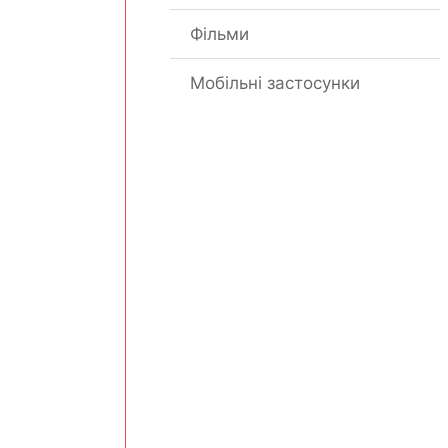
Фільми
Мобільні застосунки