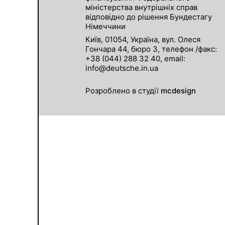
міністерства внутрішніх справ
відповідно до рішення Бундестагу
Німеччини
Київ, 01054, Україна, вул. Олеся
Гончара 44, бюро 3, телефон /факс:
+38 (044) 288 32 40, email:
info@deutsche.in.ua
Розроблено в студії
mcdesign