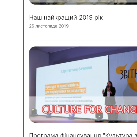
Наш найкращий 2019 рік
26 листопада 2019
Програма фінансування "Культура 