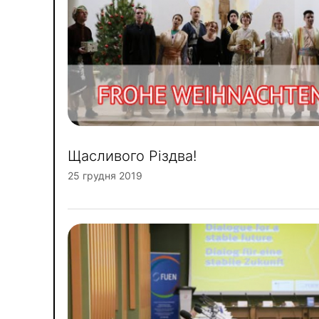
Щасливого Різдва!
25 грудня 2019