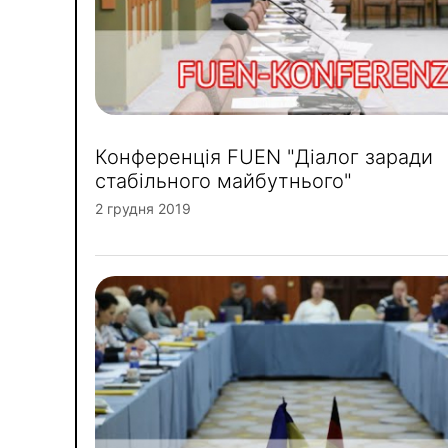
Конференція FUEN "Діалог заради
стабільного майбутнього"
2 грудня 2019