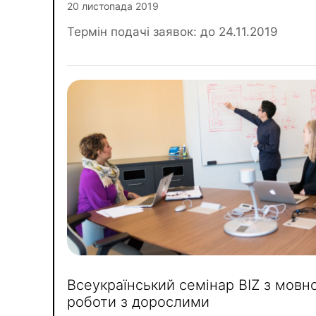
20 листопада 2019
Термін подачі заявок: до 24.11.2019
Всеукраїнський семінар BIZ з мовно
роботи з дорослими