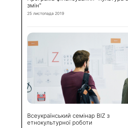
змін"
25 листопада 2019
Всеукраїнський семінар BIZ з
етнокультурної роботи