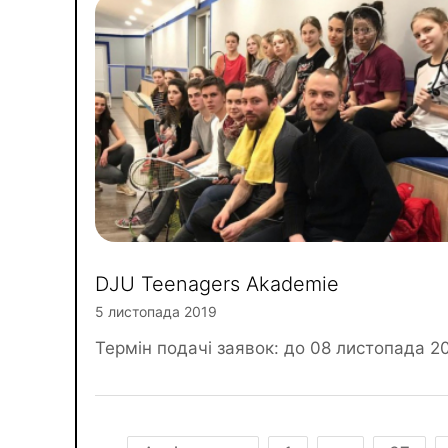
DJU Teenagers Akademie
5 листопада 2019
Термін подачі заявок: до 08 листопада 20