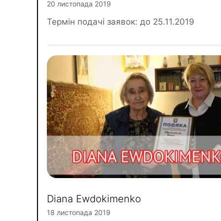
20 листопада 2019
Термін подачі заявок: до 25.11.2019
Diana Ewdokimenko
18 листопада 2019