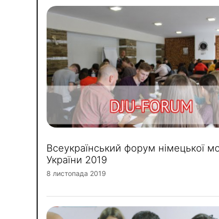
Всеукраїнський форум німецької м
України 2019
8 листопада 2019