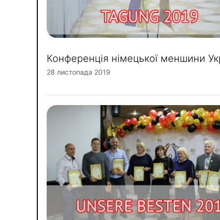
Конференція німецької меншини Ук
28 листопада 2019