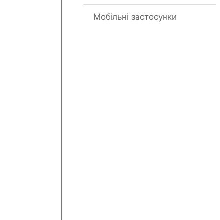
Мобільні застосунки