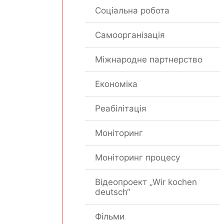
Соціальна робота
Самоорганізація
Міжнародне партнерство
Економіка
Реабілітація
Моніторинг
Моніторинг процесу
Відеопроект „Wir kochen
deutsch“
Фільми