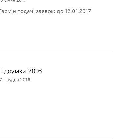
Термін подачі заявок: до 12.01.2017
Підсумки 2016
31 грудня 2016