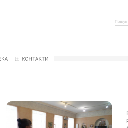
ЕКА
КОНТАКТИ