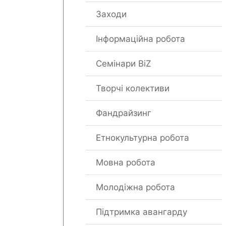
Заходи
Інформаційна робота
Семінари BiZ
Творчі колективи
Фандрайзинг
Етнокультурна робота
Мовна робота
Молодіжна робота
Підтримка авангарду