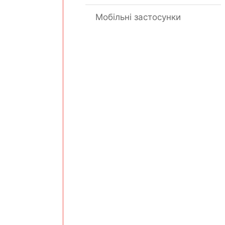
Мобільні застосунки