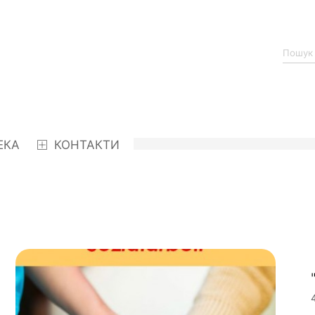
ЕКА
КОНТАКТИ