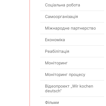
Соціальна робота
Самоорганізація
Міжнародне партнерство
Економіка
Реабілітація
Моніторинг
Моніторинг процесу
Відеопроект „Wir kochen
deutsch“
Фільми