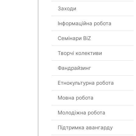
Заходи
Інформаційна робота
Семінари BiZ
Творчі колективи
Фандрайзинг
Етнокультурна робота
Мовна робота
Молодіжна робота
Підтримка авангарду