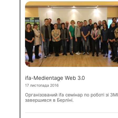
ifa-Medientage Web 3.0
17 листопада 2016
Організований ifa семінар по роботі зі ЗМ
завершився в Берліні.