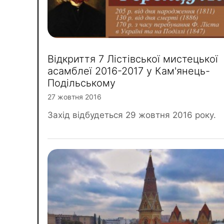
Відкриття 7 Лістівської мистецької
асамблеї 2016-2017 у Кам'янець-
Подільському
27 жовтня 2016
Захід відбудеться 29 жовтня 2016 року.