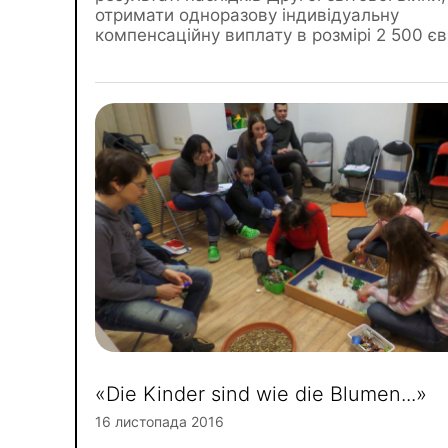
отримати одноразову індивідуальну
компенсаційну виплату в розмірі 2 500 єв
«Die Kinder sind wie die Blumen...»
16 листопада 2016