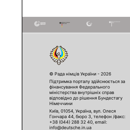
© Рада німців України - 2026
Підтримка порталу здійснюється за
фінансування Федерального
міністерства внутрішніх справ
відповідно до рішення Бундестагу
Німеччини
Київ, 01054, Україна, вул. Олеся
Гончара 44, бюро 3, телефон /факс:
+38 (044) 288 32 40, email:
info@deutsche.in.ua