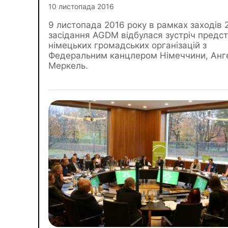
10 листопада 2016
9 листопада 2016 року в рамках заходів 
засідання AGDM відбулася зустріч предст
німецьких громадських організацій з
Федеральним канцлером Німеччини, Ан
Меркель.