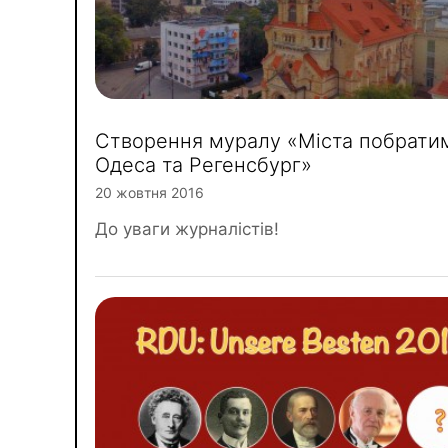
Створення муралу «Міста побрати
Одеса та Регенсбург»
20 жовтня 2016
До уваги журналістів!