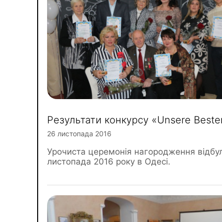
Результати конкурсу «Unsere Beste
26 листопада 2016
Урочиста церемонія нагородження відбу
листопада 2016 року в Одесі.