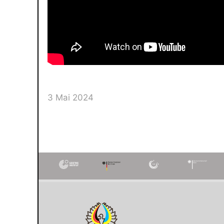
3 Mai 2024