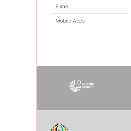
Filme
Mobile Apps