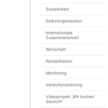
Sozialarbeit
Selbstorganisation
Internationale
Zusammenarbeit
Wirtschaft
Rehabilitation
Monitoring
Verlaufsmonitoring
Videoprojekt „Wir kochen
deutsch“