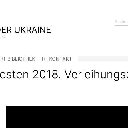
ER UKRAINE
AINE
BIBLIOTHEK
KONTAKT
esten 2018. Verleihung