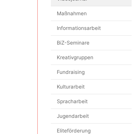
Maßnahmen
Informationsarbeit
BiZ-Seminare
Kreativgruppen
Fundraising
Kulturarbeit
Spracharbeit
Jugendarbeit
Eliteförderung