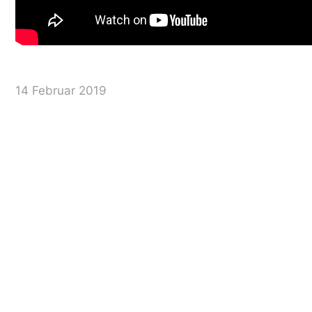
14 Februar 2019