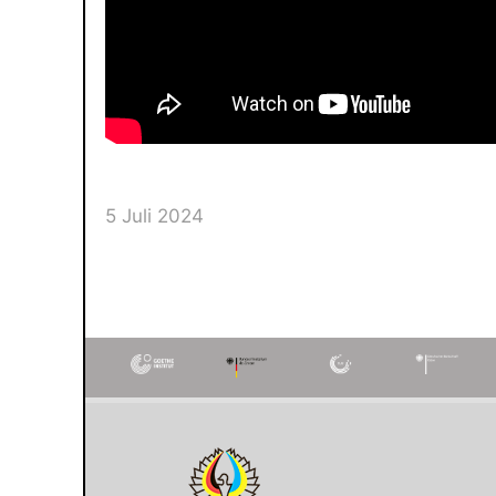
5 Juli 2024