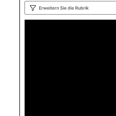
Erweitern Sie die Rubrik