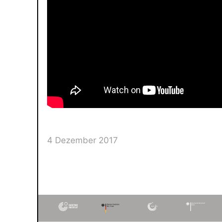
4 Dezember 2017