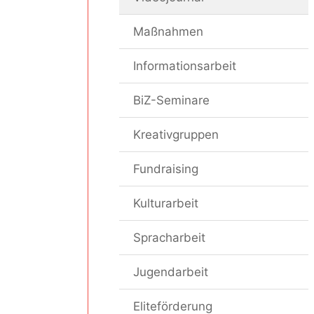
Maßnahmen
Informationsarbeit
BiZ-Seminare
Kreativgruppen
Fundraising
Kulturarbeit
Spracharbeit
Jugendarbeit
Eliteförderung