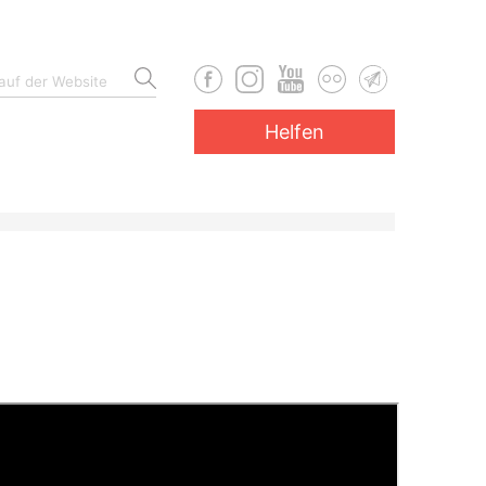
Helfen