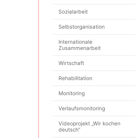
Sozialarbeit
Selbstorganisation
Internationale
Zusammenarbeit
Wirtschaft
Rehabilitation
Monitoring
Verlaufsmonitoring
Videoprojekt „Wir kochen
deutsch“