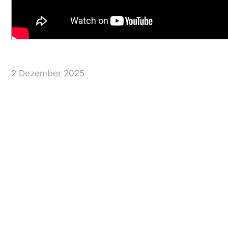
2 Dezember 2025