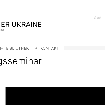
ER UKRAINE
AINE
BIBLIOTHEK
KONTAKT
gsseminar