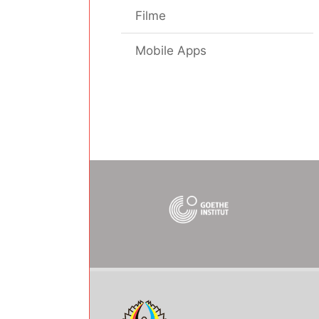
Filme
Mobile Apps