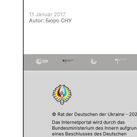
11 Januar 2017
Autor: Бюро СНУ
© Rat der Deutschen der Ukraine - 20
Das Internetportal wird durch das
Bundesministerium des Innern aufgru
eines Beschlusses des Deutschen