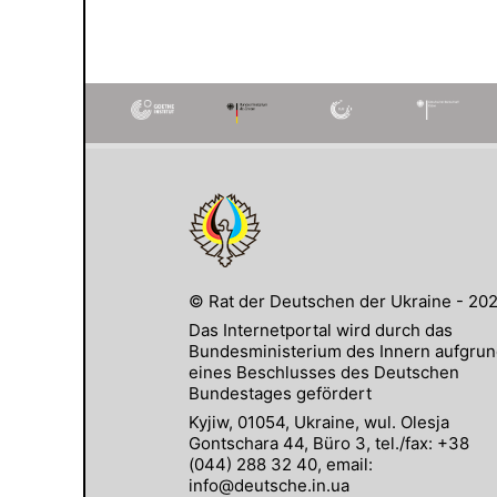
© Rat der Deutschen der Ukraine - 20
Das Internetportal wird durch das
Bundesministerium des Innern aufgru
eines Beschlusses des Deutschen
Bundestages gefördert
Kyjiw, 01054, Ukraine, wul. Olesja
Gontschara 44, Büro 3, tel./fax: +38
(044) 288 32 40, email:
info@deutsche.in.ua