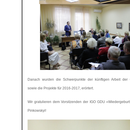
Danach wurden die Schwerpunkte der künftigen Arbeit der O
sowie die Projekte für 2016-2017, erörtert.
Wir gratulieren dem Vorsitzenden der IGO GDU «Wiedergebur
Pinkowskyi!