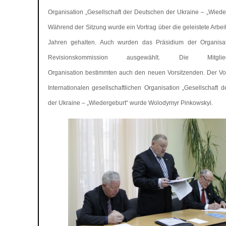
Organisation „Gesellschaft der Deutschen der Ukraine – „Wiederg
Während der Sitzung wurde ein Vortrag über die geleistete Arbeit
Jahren gehalten. Auch wurden das Präsidium der Organisa
Revisionskommission ausgewählt. Die Mitgl
Organisation bestimmten auch den neuen Vorsitzenden. Der Vo
Internationalen gesellschaftlichen Organisation „Gesellschaft 
der Ukraine – „Wiedergeburt“ wurde Wolodymyr Pinkowskyi.