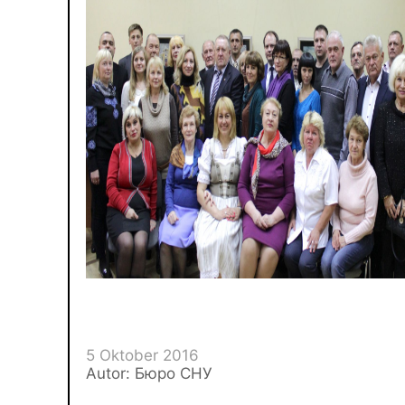
5 Oktober 2016
Autor: Бюро СНУ