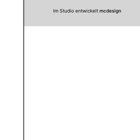
Im Studio entwickelt
mcdesign