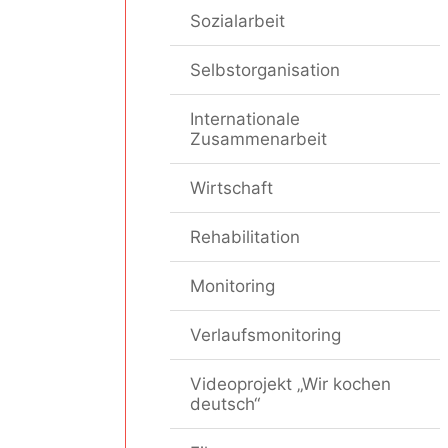
Sozialarbeit
Selbstorganisation
Internationale
Zusammenarbeit
Wirtschaft
Rehabilitation
Monitoring
Verlaufsmonitoring
Videoprojekt „Wir kochen
deutsch“