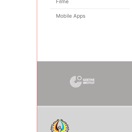
Filme
Mobile Apps