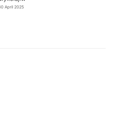
30 April 2025