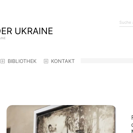
ER UKRAINE
AINE
BIBLIOTHEK
KONTAKT