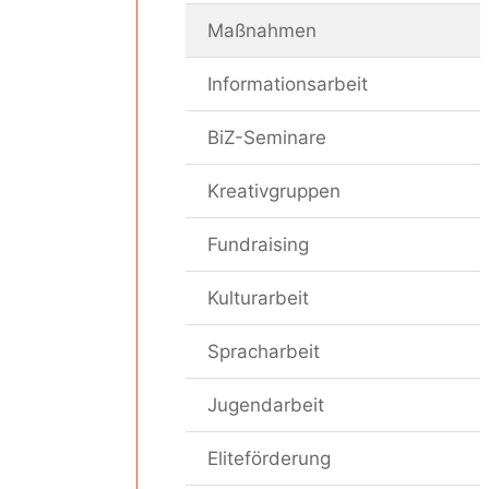
Maßnahmen
Informationsarbeit
BiZ-Seminare
Kreativgruppen
Fundraising
Kulturarbeit
Spracharbeit
Jugendarbeit
Eliteförderung