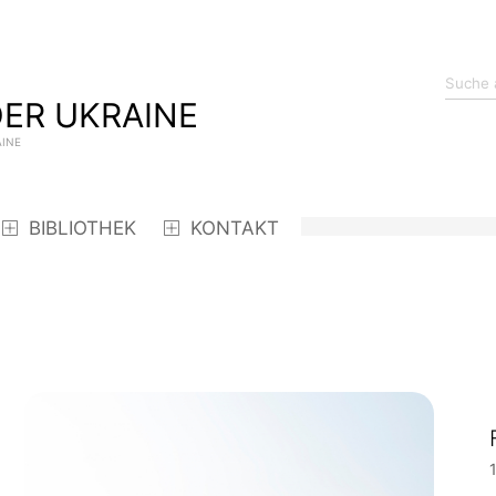
ER UKRAINE
AINE
BIBLIOTHEK
KONTAKT