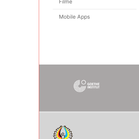
Filme
Mobile Apps