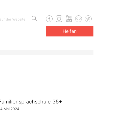
Helfen
Familiensprachschule 35+
14 Mai 2024