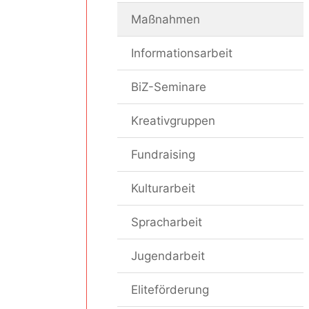
Maßnahmen
Informationsarbeit
BiZ-Seminare
Kreativgruppen
Fundraising
Kulturarbeit
Spracharbeit
Jugendarbeit
Eliteförderung