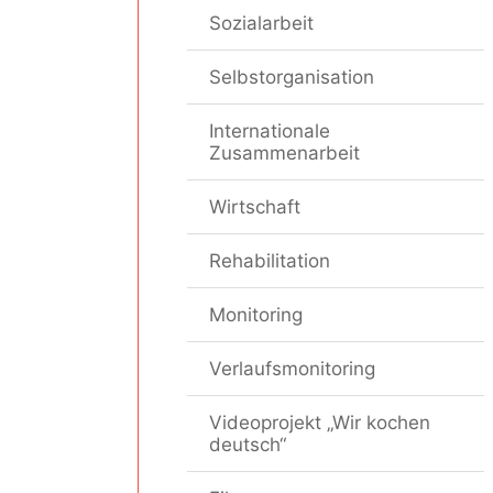
Sozialarbeit
Selbstorganisation
Internationale
Zusammenarbeit
Wirtschaft
Rehabilitation
Monitoring
Verlaufsmonitoring
Videoprojekt „Wir kochen
deutsch“