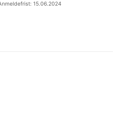
Anmeldefrist: 15.06.2024