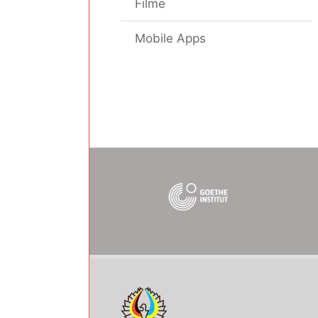
Filme
Mobile Apps