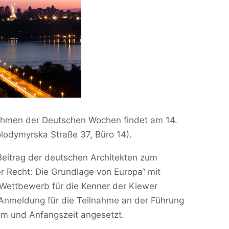
ahmen der Deutschen Wochen findet am 14.
lodymyrska Straße 37, Büro 14).
Beitrag der deutschen Architekten zum
 Recht: Die Grundlage von Europa“ mit
 Wettbewerb für die Kenner der Kiewer
Anmeldung für die Teilnahme an der Führung
m und Anfangszeit angesetzt.