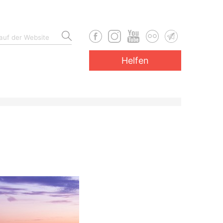
Helfen