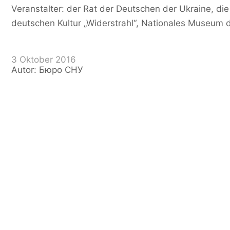
Veranstalter: der Rat der Deutschen der Ukraine, die
deutschen Kultur „Widerstrahl“, Nationales Museum d
3 Oktober 2016
Autor: Бюро СНУ