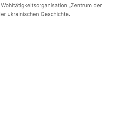
 Wohltätigkeitsorganisation „Zentrum der
er ukrainischen Geschichte.