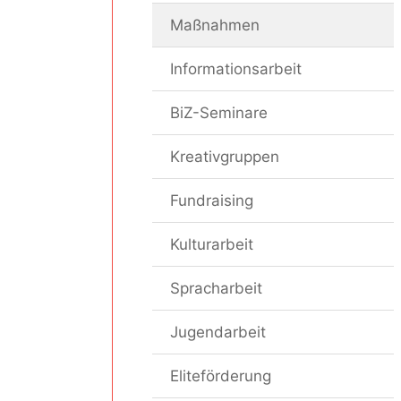
Maßnahmen
Informationsarbeit
BiZ-Seminare
Kreativgruppen
Fundraising
Kulturarbeit
Spracharbeit
Jugendarbeit
Eliteförderung