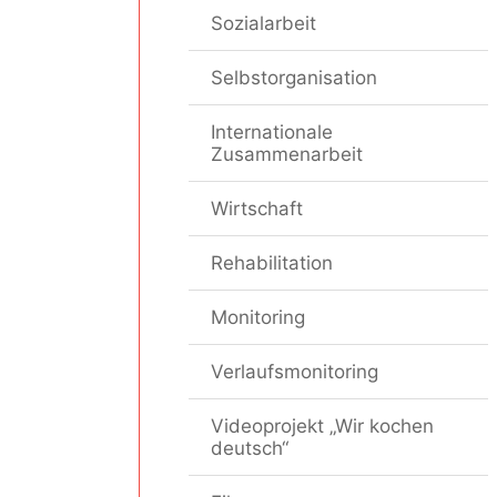
Sozialarbeit
Selbstorganisation
Internationale
Zusammenarbeit
Wirtschaft
Rehabilitation
Monitoring
Verlaufsmonitoring
Videoprojekt „Wir kochen
deutsch“