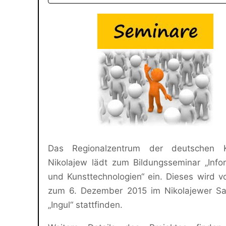
Das Regionalzentrum der deutschen K
Nikolajew lädt zum Bildungsseminar „Info
und Kunsttechnologien“ ein. Dieses wird v
zum 6. Dezember 2015 im Nikolajewer Sa
„Ingul“ stattfinden.