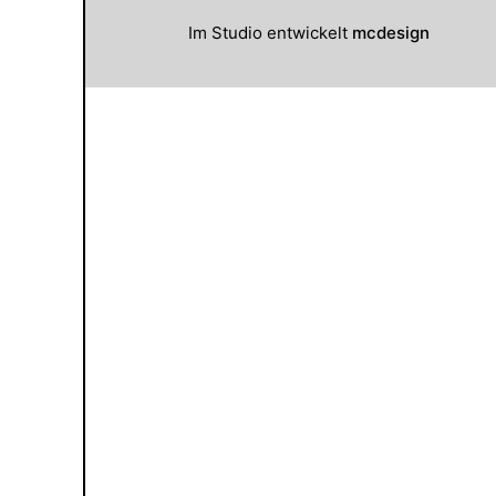
Im Studio entwickelt
mcdesign