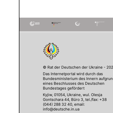
© Rat der Deutschen der Ukraine - 20
Das Internetportal wird durch das
Bundesministerium des Innern aufgru
eines Beschlusses des Deutschen
Bundestages gefördert
Kyjiw, 01054, Ukraine, wul. Olesja
Gontschara 44, Büro 3, tel./fax: +38
(044) 288 32 40, email:
info@deutsche.in.ua