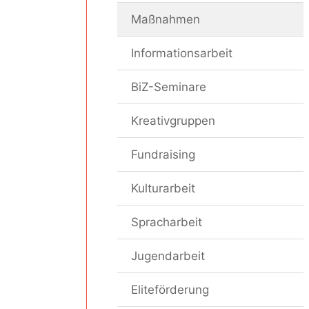
Maßnahmen
Informationsarbeit
BiZ-Seminare
Kreativgruppen
Fundraising
Kulturarbeit
Spracharbeit
Jugendarbeit
Eliteförderung