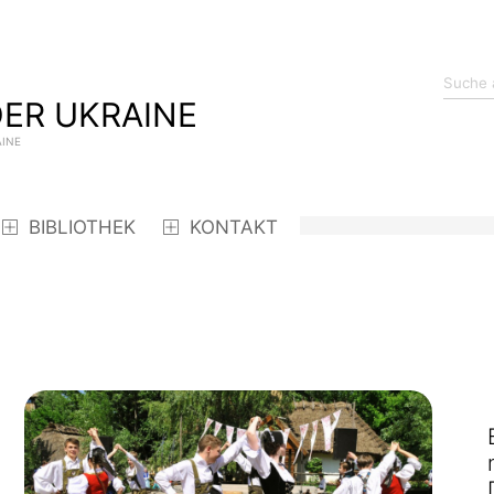
ER UKRAINE
AINE
BIBLIOTHEK
KONTAKT