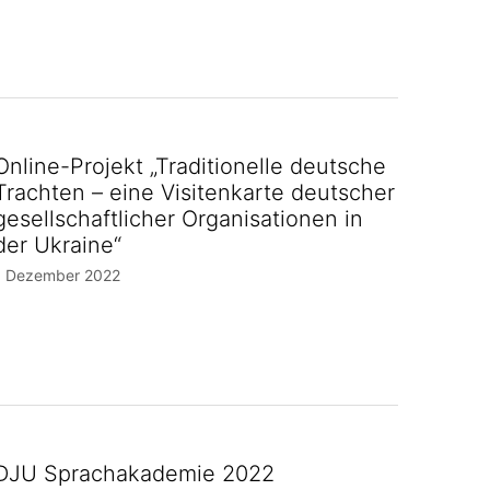
Online-Projekt „Traditionelle deutsche
Trachten – eine Visitenkarte deutscher
gesellschaftlicher Organisationen in
der Ukraine“
1 Dezember 2022
DJU Sprachakademie 2022