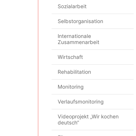
Sozialarbeit
Selbstorganisation
Internationale
Zusammenarbeit
Wirtschaft
Rehabilitation
Monitoring
Verlaufsmonitoring
Videoprojekt „Wir kochen
deutsch“