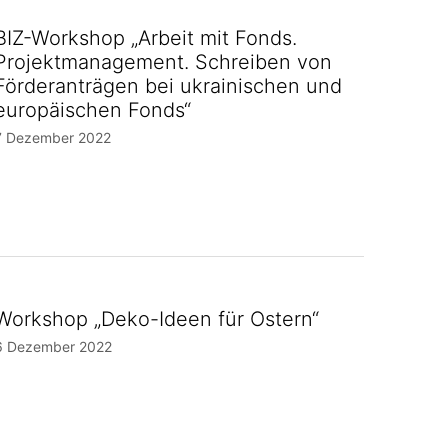
BIZ-Workshop „Arbeit mit Fonds.
Projektmanagement. Schreiben von
Förderanträgen bei ukrainischen und
europäischen Fonds“
7 Dezember 2022
Workshop „Deko-Ideen für Ostern“
6 Dezember 2022