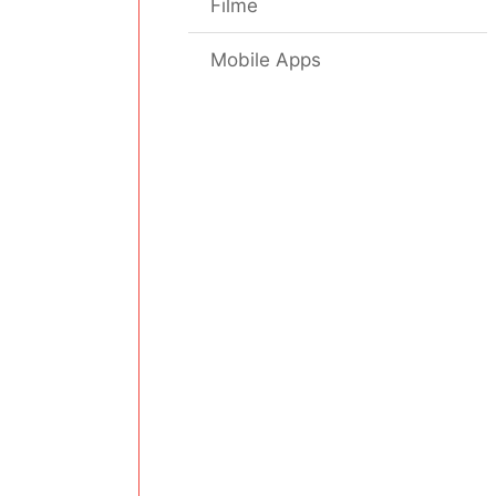
Filme
Mobile Apps