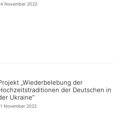
14 November 2022
Projekt „Wiederbelebung der
Hochzeitstraditionen der Deutschen in
der Ukraine“
11 November 2022