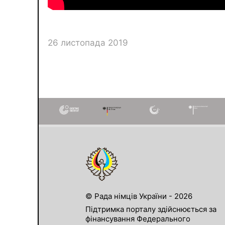
26 листопада 2019
© Рада німців України - 2026
Підтримка порталу здійснюється за
фінансування Федерального