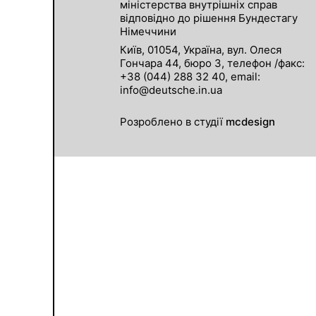
міністерства внутрішніх справ
відповідно до рішення Бундестагу
Німеччини
Київ, 01054, Україна, вул. Олеся
Гончара 44, бюро 3, телефон /факс:
+38 (044) 288 32 40, email:
info@deutsche.in.ua
Розроблено в студії
mcdesign