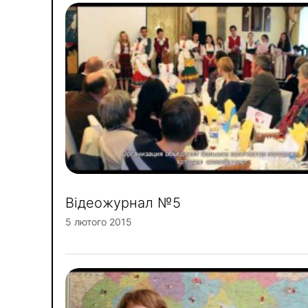
Відеожурнал №5
5 лютого 2015