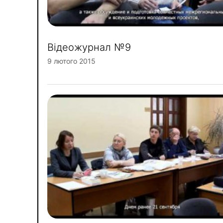
Відеожурнал №9
9 лютого 2015