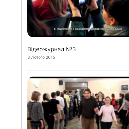
Відеожурнал №3
3 лютого 2015