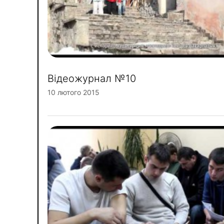
Відеожурнал №10
10 лютого 2015