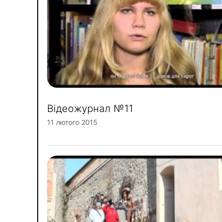
Відеожурнал №11
11 лютого 2015