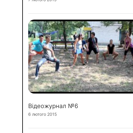
Відеожурнал №6
6 лютого 2015