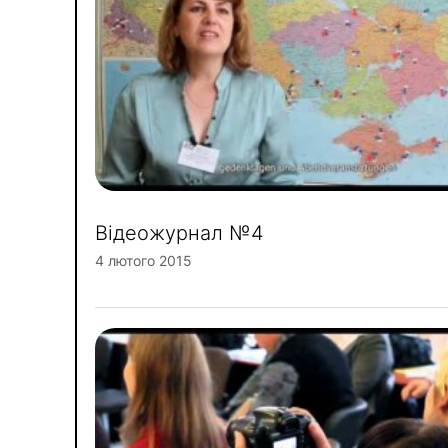
Відеожурнал №4
4 лютого 2015