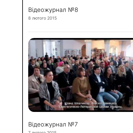
Відеожурнал №8
8 лютого 2015
Відеожурнал №7
7 лютого 2015