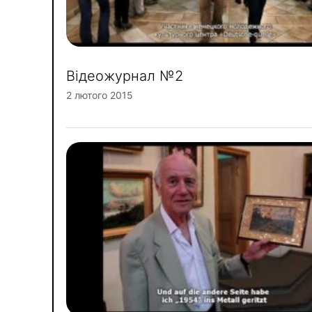
Відеожурнал №2
2 лютого 2015