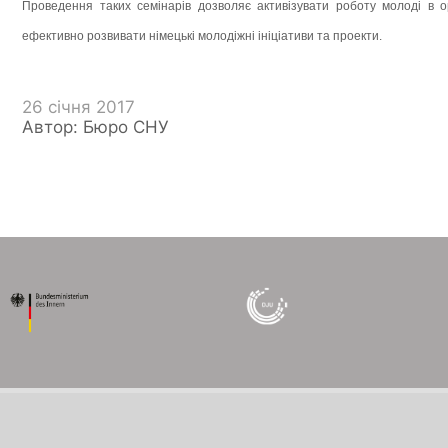
Проведення таких семінарів дозволяє активізувати роботу молоді в ор
ефективно розвивати німецькі молодіжні ініціативи та проекти.
26 січня 2017
Автор: Бюро СНУ