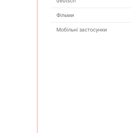
deutsch“
Фільми
Мобільні застосунки