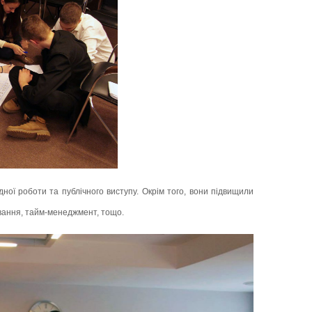
дної роботи та публічного виступу. Окрім того, вони підвищили
ування, тайм-менеджмент, тощо.