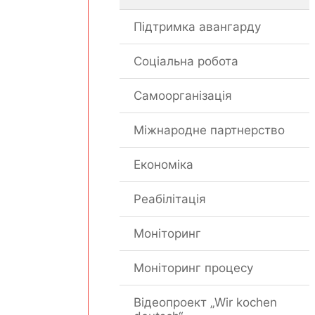
Підтримка авангарду
Соціальна робота
Самоорганізація
Міжнародне партнерство
Економіка
Реабілітація
Моніторинг
Моніторинг процесу
Відеопроект „Wir kochen