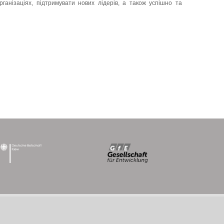
ганізаціях, підтримувати нових лідерів, а також успішно та