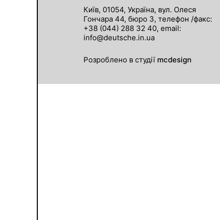
Київ, 01054, Україна, вул. Олеся
Гончара 44, бюро 3, телефон /факс:
+38 (044) 288 32 40, email:
info@deutsche.in.ua
Розроблено в студії
mcdesign