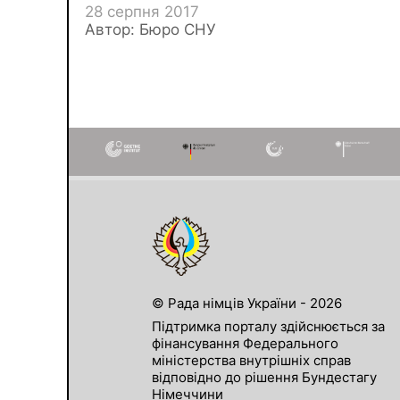
28 серпня 2017
Автор: Бюро СНУ
© Рада німців України - 2026
Підтримка порталу здійснюється за
фінансування Федерального
міністерства внутрішніх справ
відповідно до рішення Бундестагу
Німеччини