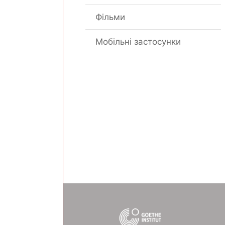
Фільми
Мобільні застосунки