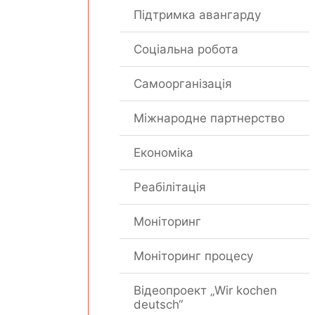
Підтримка авангарду
Соціальна робота
Самоорганізація
Міжнародне партнерство
Економіка
Реабілітація
Моніторинг
Моніторинг процесу
Відеопроект „Wir kochen
deutsch“