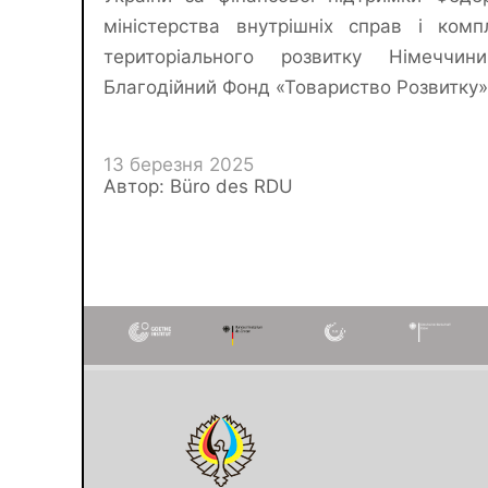
міністерства внутрішніх справ і комп
територіального розвитку Німеччин
Благодійний Фонд «Товариство Розвитку»
13 березня 2025
Автор: Büro des RDU