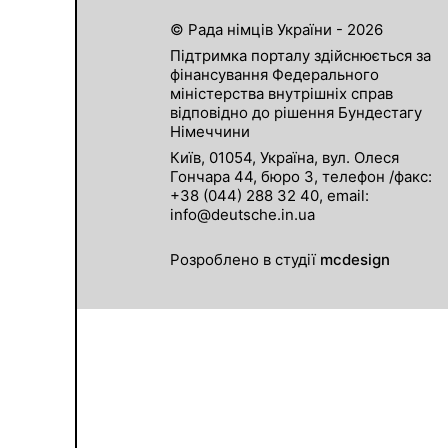
© Рада німців України - 2026
Підтримка порталу здійснюється за
фінансування Федерального
міністерства внутрішніх справ
відповідно до рішення Бундестагу
Німеччини
Київ, 01054, Україна, вул. Олеся
Гончара 44, бюро 3, телефон /факс:
+38 (044) 288 32 40, email:
info@deutsche.in.ua
Розроблено в студії
mcdesign