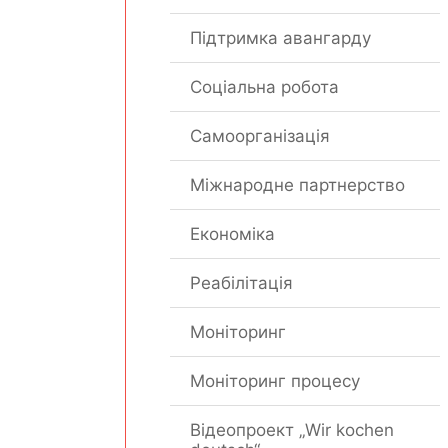
Підтримка авангарду
Соціальна робота
Самоорганізація
Міжнародне партнерство
Економіка
Реабілітація
Моніторинг
Моніторинг процесу
Відеопроект „Wir kochen