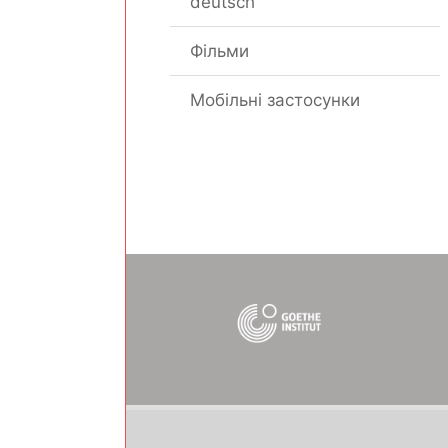
deutsch“
Фільми
Мобільні застосунки