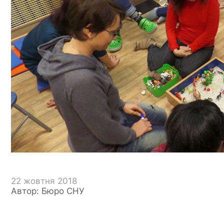
22 жовтня 2018
Автор: Бюро СНУ