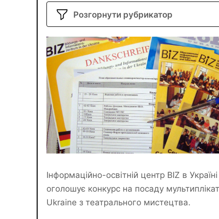
Розгорнути рубрикатор
Інформаційно-освітній центр BIZ в Україні
оголошує конкурс на посаду мультиплікат
Ukraine з театрального мистецтва.