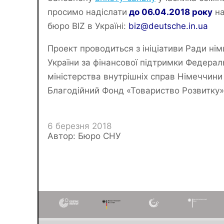
просимо надіслати
до 06.04.2018 року
на
бюро BIZ в Україні:
biz@deutsche.in.ua
Проект проводиться з ініціативи Ради нім
України за фінансової підтримки Федерал
міністерства внутрішніх справ Німеччини
Благодійний Фонд «Товариство Розвитку»
6 березня 2018
Автор: Бюро СНУ