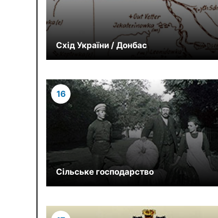
Схід України / Донбас
16
Сільське господарство