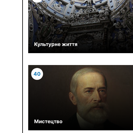
Культурне життя
40
Мистецтво