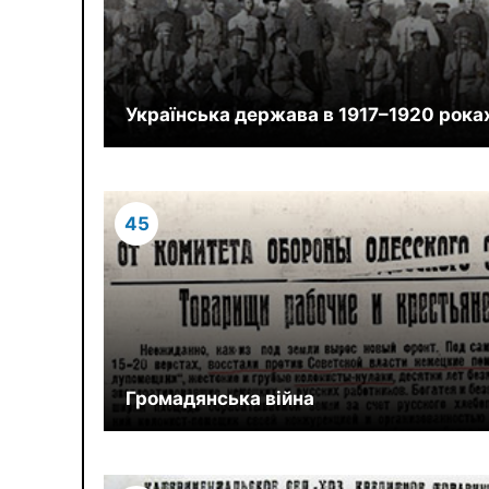
Українська держава в 1917–1920 рока
45
Громадянська війна