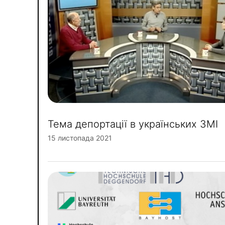
Тема депортації в українських ЗМІ
15 листопада 2021