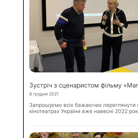
Зустріч з сценаристом фільму «Ма
8 грудня 2021
Запрошуємо всіх бажаючих переглянути 
кінотеатрах України вже навесні 2022 рок