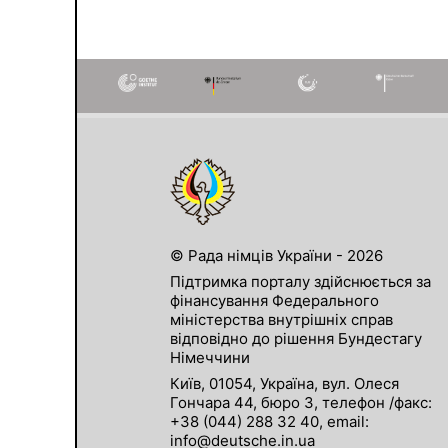
© Рада німців України - 2026
Підтримка порталу здійснюється за
фінансування Федерального
міністерства внутрішніх справ
відповідно до рішення Бундестагу
Німеччини
Київ, 01054, Україна, вул. Олеся
Гончара 44, бюро 3, телефон /факс:
+38 (044) 288 32 40, email:
info@deutsche.in.ua