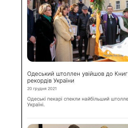
Одеський штоллен увійшов до Книг
рекордів України
20 грудня 2021
Одеські пекарі спекли найбільший штолле
Україні.