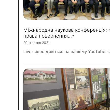
Міжнародна наукова конференція: 
права повернення…»
20 жовтня 2021
Live-відео дивіться на нашому YouTube ка