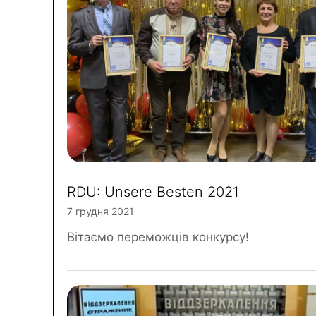
RDU: Unsere Besten 2021
7 грудня 2021
Вітаємо переможців конкурсу!