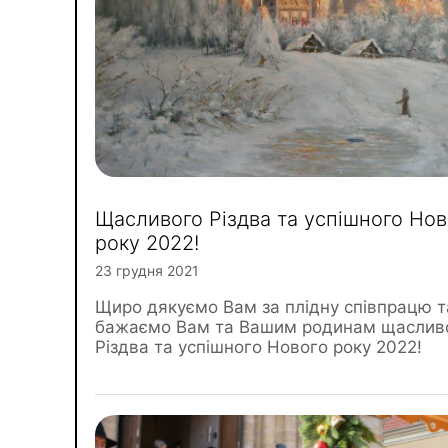
Щасливого Різдва та успішного Нов
року 2022!
23 грудня 2021
Щиро дякуємо Вам за плідну співпрацю т
бажаємо Вам та Вашим родинам щаслив
Різдва та успішного Нового року 2022!