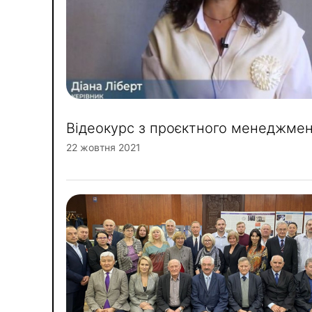
Відеокурс з проєктного менеджме
22 жовтня 2021