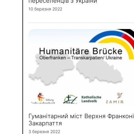
переселенців з України
10 березня 2022
Гуманітарний міст Верхня Франконі
Закарпаття
3 березня 2022