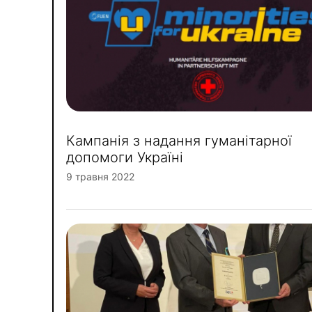
Кампанія з надання гуманітарної
допомоги Україні
9 травня 2022