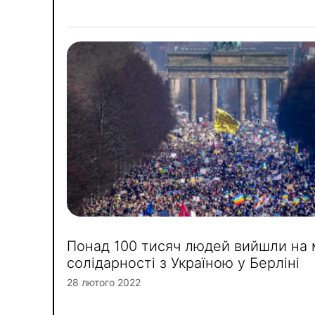
Понад 100 тисяч людей вийшли на
солідарності з Україною у Берліні
28 лютого 2022