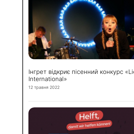
Інгрет відкриє пісенний конкурс «Li
International»
12 травня 2022