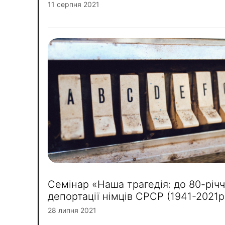
11 серпня 2021
Семінар «Наша трагедія: до 80-річ
депортації німців СРСР (1941-2021р
28 липня 2021