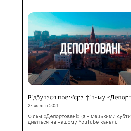
Відбулася прем'єра фільму «Депорт
27 серпня 2021
Фільм «Депортовані» (з німецькими субт
дивіться на нашому YouTube каналі.