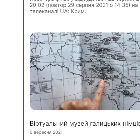
20:02 (повтор 29 серпня 2021 о 14:35) на
телеканалі UA: Крим.
Віртуальний музей галицьких німці
6 вересня 2021