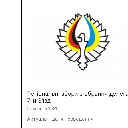
Регіональні збори з обрання делега
7-й З'їзд
27 серпня 2021
Актуальні дати проведення