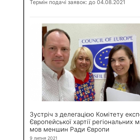
Термін подачі заявок: до 04.08.2021
Зустріч з делегацією Комітету експ
Європейської хартії регіональних 
мов меншин Ради Європи
9 липня 2021