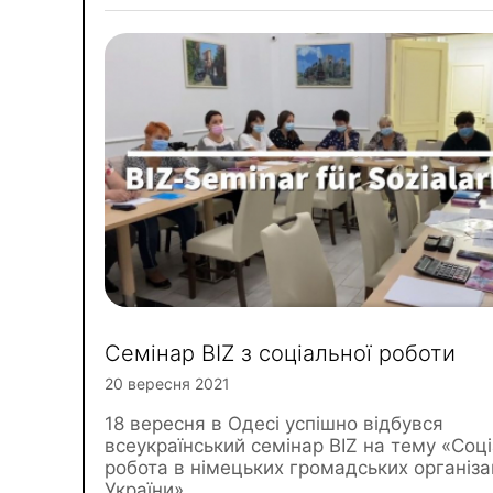
Семінар BIZ з соціальної роботи
20 вересня 2021
18 вересня в Одесі успішно відбувся
всеукраїнський семінар BIZ на тему «Соц
робота в німецьких громадських організа
України».