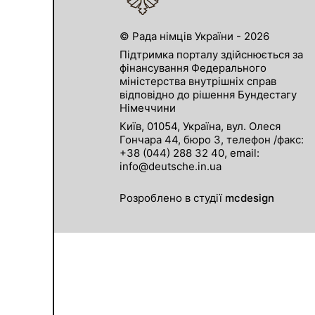
© Рада німців України - 2026
Підтримка порталу здійснюється за
фінансування Федерального
міністерства внутрішніх справ
відповідно до рішення Бундестагу
Німеччини
Київ, 01054, Україна, вул. Олеся
Гончара 44, бюро 3, телефон /факс:
+38 (044) 288 32 40, email:
info@deutsche.in.ua
Розроблено в студії
mcdesign