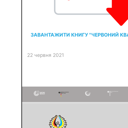
ЗАВАНТАЖИТИ КНИГУ "ЧЕРВОНИЙ КВ
22 червня 2021