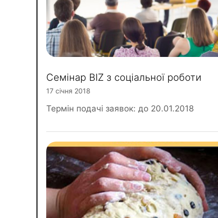
Семінар BIZ з соціальної роботи
17 січня 2018
Термін подачі заявок: до 20.01.2018