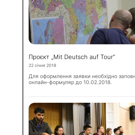
Проєкт „Mit Deutsch auf Tour“
22 січня 2018
Для оформлення заявки необхідно запов
онлайн-формуляр до 10.02.2018.