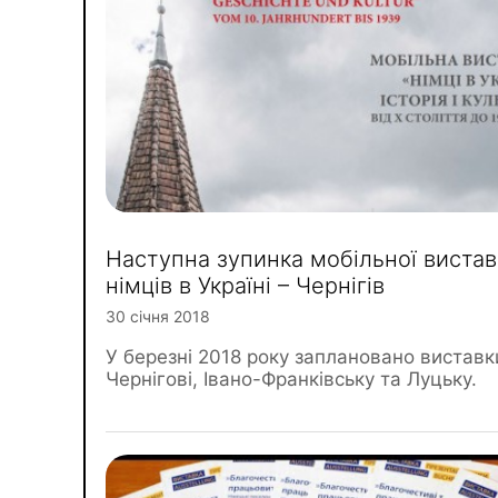
Наступна зупинка мобільної вистав
німців в Україні – Чернігів
30 січня 2018
У березні 2018 року заплановано виставк
Чернігові, Івано-Франківську та Луцьку.