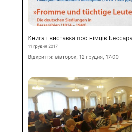
Книга і виставка про німців Бессара
11 грудня 2017
Відкриття: вівторок, 12 грудня, 17:00