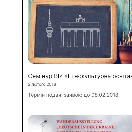
Семінар BIZ «Етнокультурна освіта
2 лютого 2018
Термін подачі заявок: до 08.02.2018