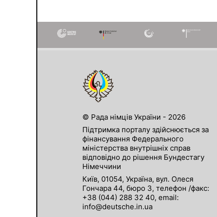
© Рада німців України - 2026
Підтримка порталу здійснюється за
фінансування Федерального
міністерства внутрішніх справ
відповідно до рішення Бундестагу
Німеччини
Київ, 01054, Україна, вул. Олеся
Гончара 44, бюро 3, телефон /факс:
+38 (044) 288 32 40, email:
info@deutsche.in.ua