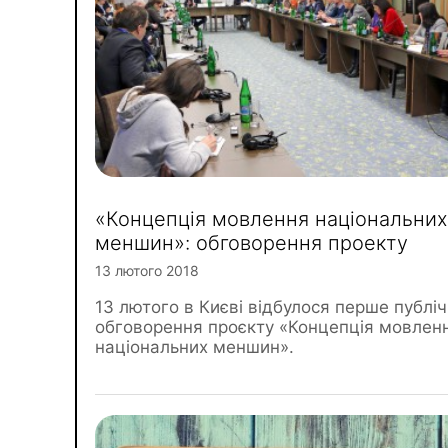
«Концепція мовлення національних
меншин»: обговорення проекту
13 лютого 2018
13 лютого в Києві відбулося перше публі
обговорення проєкту «Концепція мовлен
національних меншин».