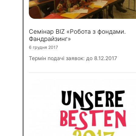
Семінар BIZ «Робота з фондами.
Фандрайзинг»
6 грудня 2017
Термін подачі заявок: до 8.12.2017