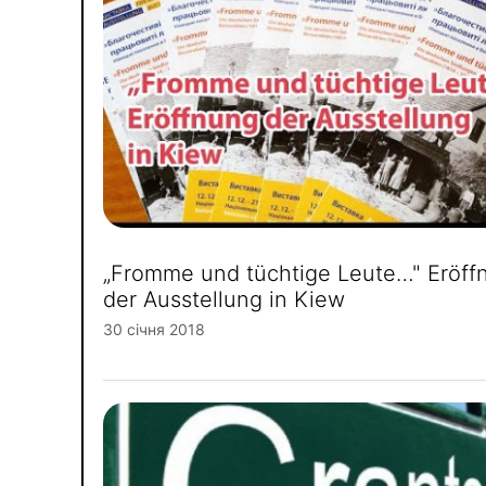
„Fromme und tüchtige Leute…" Eröff
der Ausstellung in Kiew
30 січня 2018