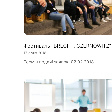
Фестиваль "BRECHT. CZERNOWITZ"
17 січня 2018
Термін подачі заявок: 02.02.2018