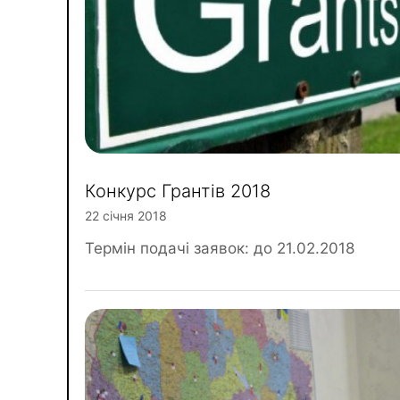
Конкурс Грантів 2018
22 січня 2018
Термін подачі заявок: до 21.02.2018