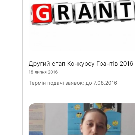
Другий етап Конкурсу Грантів 2016
18 липня 2016
Термін подачі заявок: до 7.08.2016