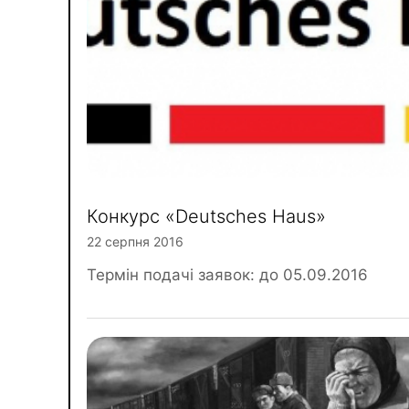
Конкурс «Deutsches Haus»
22 серпня 2016
Термін подачі заявок: до 05.09.2016