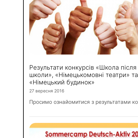
Результати конкурсів «Школа після
школи», «Німецькомовні театри» та
«Німецький будинок»
27 вересня 2016
Просимо ознайомитися з результатами ко