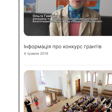
Інформація про конкурс грантів
4 травня 2016