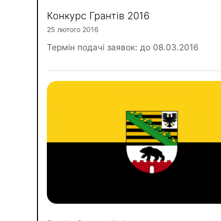
Конкурс Грантів 2016
25 лютого 2016
Термін подачі заявок: до 08.03.2016