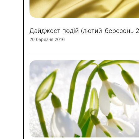
Дайджест подій (лютий-березень 2
20 березня 2016