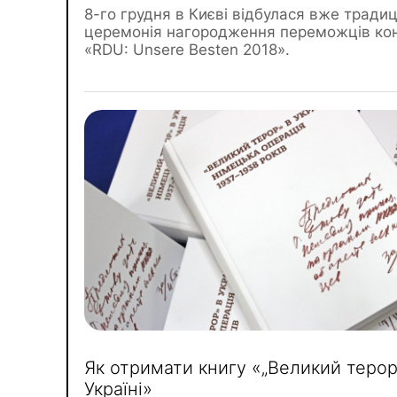
8-го грудня в Києві відбулася вже традиц
церемонія нагородження переможців ко
«RDU: Unsere Besten 2018».
Як отримати книгу «„Великий терор
Україні»