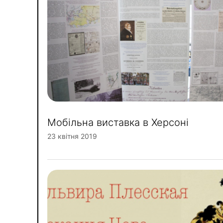
Мобільна виставка в Херсоні
23 квітня 2019