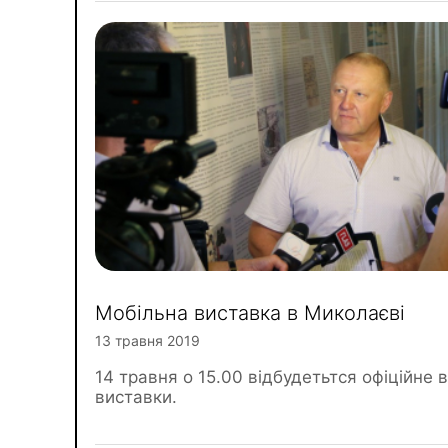
Мобільна виставка в Миколаєві
13 травня 2019
14 травня о 15.00 відбудетьтся офіційне 
виставки.