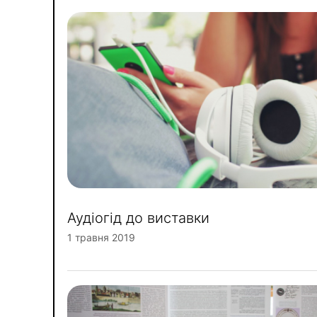
Аудіогід до виставки
1 травня 2019