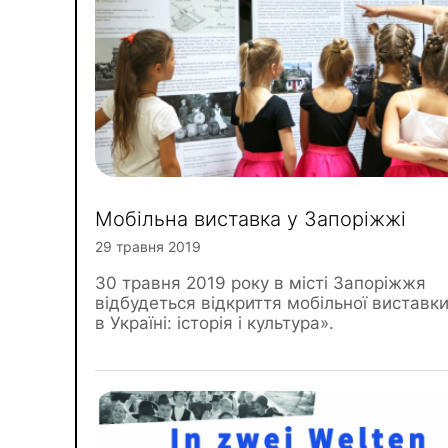
Мобільна виставка у Запоріжжі
29 травня 2019
30 травня 2019 року в місті Запоріжжя
відбудеться відкриття мобільної виставки
в Україні: історія і культура».