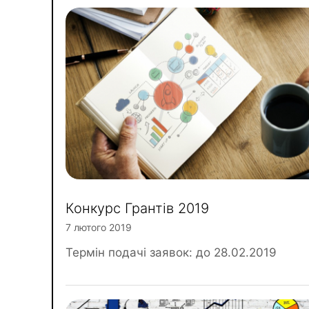
Конкурс Грантів 2019
7 лютого 2019
Термін подачі заявок: до 28.02.2019