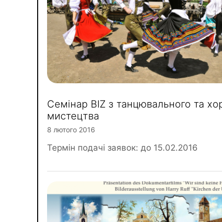
Семінар BIZ з танцювального та хо
мистецтва
8 лютого 2016
Термін подачі заявок: до 15.02.2016