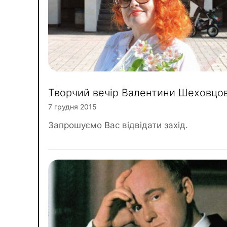
Творчий вечір Валентини Шеховцов
7 грудня 2015
Запрошуємо Вас відвідати захід.