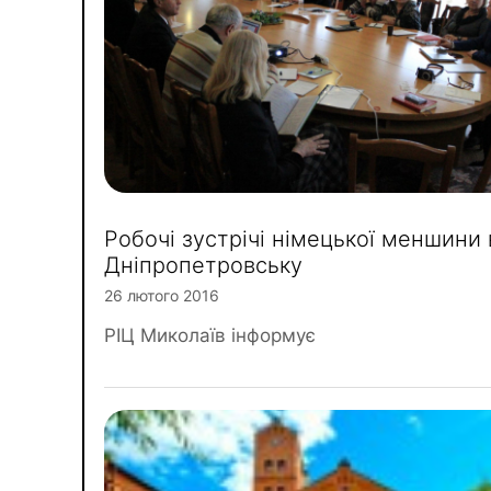
Робочі зустрічі німецької меншини 
Дніпропетровську
26 лютого 2016
РІЦ Миколаїв інформує