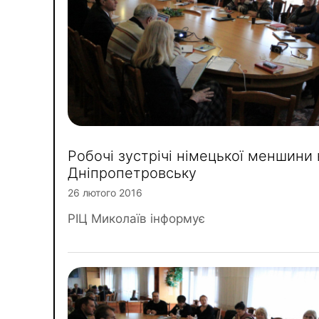
Робочі зустрічі німецької меншини 
Дніпропетровську
26 лютого 2016
РІЦ Миколаїв інформує