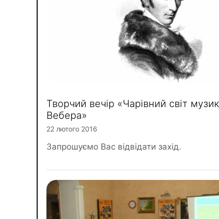
Творчий вечір «Чарівний світ музик
Вебера»
22 лютого 2016
Запрошуємо Вас відвідати захід.