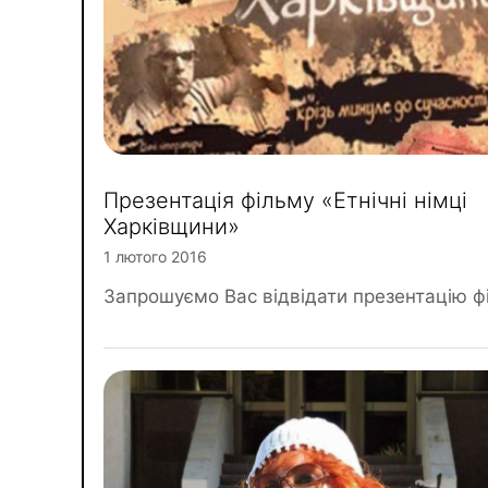
Презентація фільму «Етнічні німці
Харківщини»
1 лютого 2016
Запрошуємо Вас відвідати презентацію ф