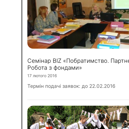
Семінар BIZ «Побратимство. Партн
Робота з фондами»
17 лютого 2016
Термін подачі заявок: до 22.02.2016