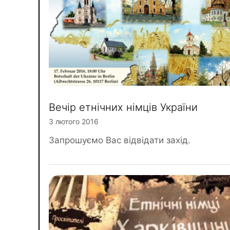
Вечір етнічних німців України
3 лютого 2016
Запрошуємо Вас відвідати захід.