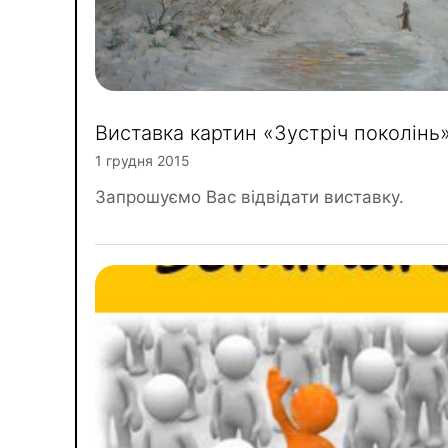
Виставка картин «Зустріч поколінь
1 грудня 2015
Запрошуємо Вас відвідати виставку.