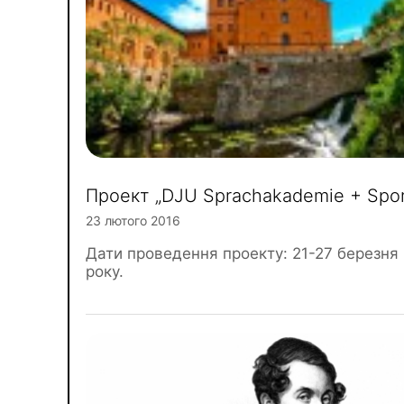
Проект „DJU Sprachakademie + Spor
23 лютого 2016
Дати проведення проекту: 21-27 березня
року.