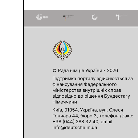
© Рада німців України - 2026
Підтримка порталу здійснюється за
фінансування Федерального
міністерства внутрішніх справ
відповідно до рішення Бундестагу
Німеччини
Київ, 01054, Україна, вул. Олеся
Гончара 44, бюро 3, телефон /факс:
+38 (044) 288 32 40, email:
info@deutsche.in.ua