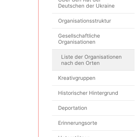
Deutschen der Ukraine
Organisationsstruktur
Gesellschaftliche
Organisationen
Liste der Organisationen
nach den Orten
Kreativgruppen
Historischer Hintergrund
Deportation
Erinnerungsorte