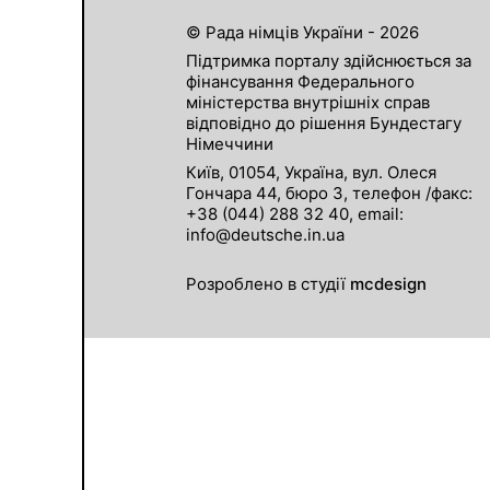
© Рада німців України - 2026
Підтримка порталу здійснюється за
фінансування Федерального
міністерства внутрішніх справ
відповідно до рішення Бундестагу
Німеччини
Київ, 01054, Україна, вул. Олеся
Гончара 44, бюро 3, телефон /факс:
+38 (044) 288 32 40, email:
info@deutsche.in.ua
Розроблено в студії
mcdesign