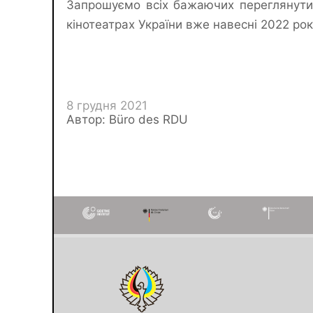
Запрошуємо всіх бажаючих переглянути
кінотеатрах України вже навесні 2022 рок
8 грудня 2021
Автор: Büro des RDU