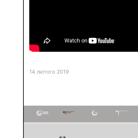
14 лютого 2019