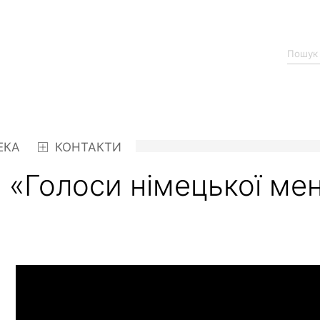
ЕКА
КОНТАКТИ
«Голоси німецької мен