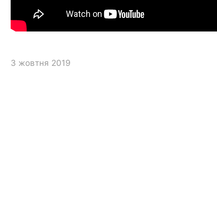
3 жовтня 2019