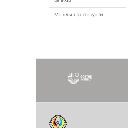
Фільми
Мобільні застосунки