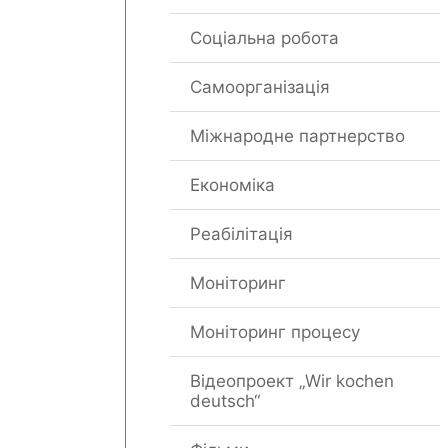
Соціальна робота
Самоорганізація
Міжнародне партнерство
Економіка
Реабілітація
Моніторинг
Моніторинг процесу
Відеопроект „Wir kochen
deutsch“