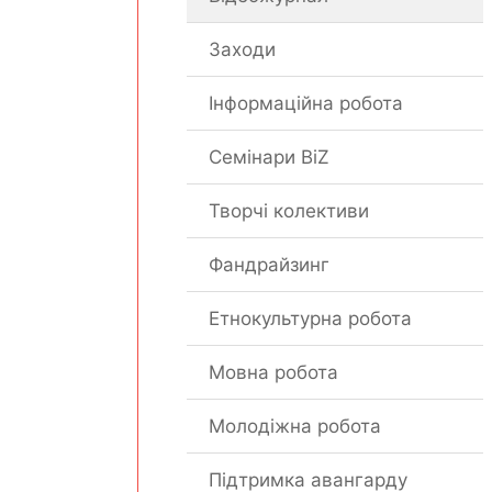
Заходи
Інформаційна робота
Семінари BiZ
Творчі колективи
Фандрайзинг
Етнокультурна робота
Мовна робота
Молодіжна робота
Підтримка авангарду