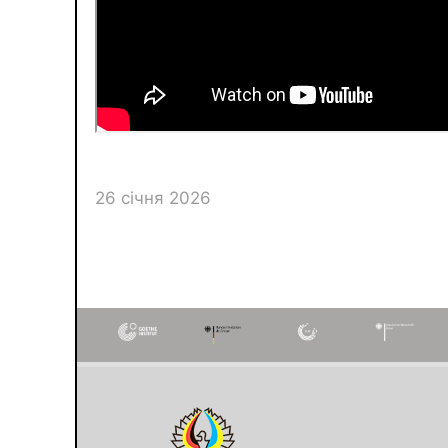
26 січня 2026